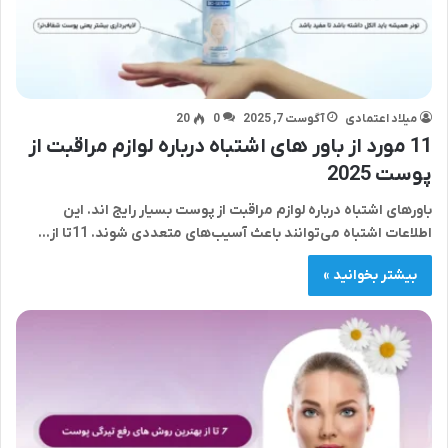
میلاد اعتمادی
آگوست 7, 2025
0
20
11 مورد از باور های اشتباه درباره لوازم مراقبت از
پوست 2025
باورهای اشتباه درباره لوازم مراقبت از پوست بسیار رایج اند. این
اطلاعات اشتباه می‌توانند باعث آسیب‌های متعددی شوند. 11تا از…
بیشتر بخوانید »