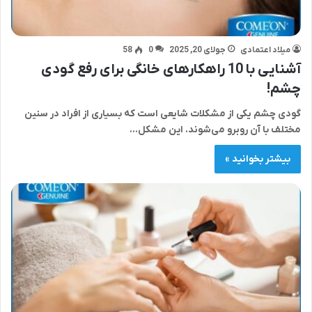
میلاد اعتمادی
جولای 20, 2025
0
58
آشنایی با 10 راهکارهای خانگی برای رفع گودی
چشم!
گودی چشم یکی از مشکلات شایعی است که بسیاری از افراد در سنین
مختلف با آن روبرو می‌شوند. این مشکل…
بیشتر بخوانید »