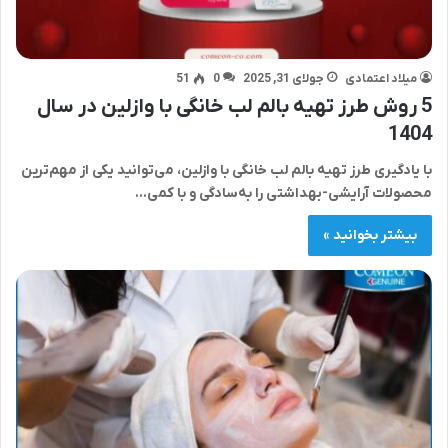
میلاد اعتمادی
جولای 31, 2025
0
51
5 روش طرز تهیه بالم لب خانگی با وازلین در سال
1404
با یادگیری طرز تهیه بالم لب خانگی با وازلین، می‌توانید یکی از مهم‌ترین
محصولات آرایشی-بهداشتی را به‌سادگی و با کمی…
بیشتر بخوانید »