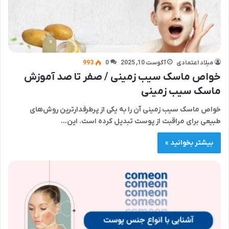
میلاد اعتمادی
آگوست 10, 2025
0
993
خواص ماسک سیب زمینی / صفر تا صد آموزش
ماسک سیب زمینی
خواص ماسک سیب زمینی آن را به یکی از پرطرفدارترین روش‌های
طبیعی برای مراقبت از پوست تبدیل کرده است. این…
بیشتر بخوانید »