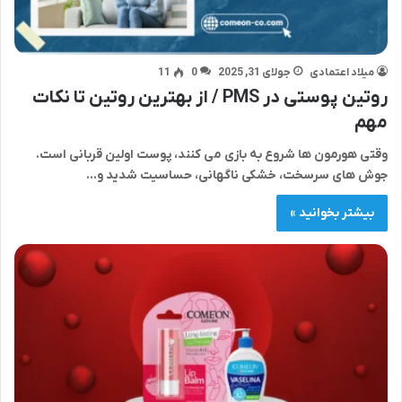
میلاد اعتمادی
جولای 31, 2025
0
11
روتین پوستی در PMS / از بهترین روتین تا نکات
مهم
وقتی هورمون ها شروع به بازی می کنند، پوست اولین قربانی است.
جوش های سرسخت، خشکی ناگهانی، حساسیت شدید و…
بیشتر بخوانید »