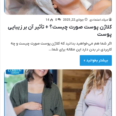
میلاد اعتمادی
جولای 22, 2025
0
14
کلاژن پوست صورت چیست؟ + تأثیر آن بر زیبایی
پوست
اگر شما هم می‌خواهید بدانید که کلاژن پوست صورت چیست و چه
کاربردی در بدن دارد این مقاله برای شما…
بیشتر بخوانید »