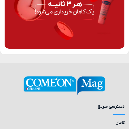
دسترسی سریع
کامان