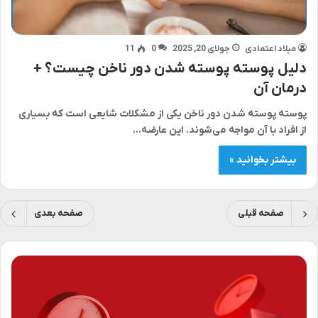
میلاد اعتمادی
جولای 20, 2025
0
11
دلیل پوسته پوسته شدن دور ناخن چیست؟ +
درمان آن
پوسته پوسته شدن دور ناخن یکی از مشکلات شایعی است که بسیاری
از افراد با آن مواجه می‌شوند. این عارضه…
بیشتر بخوانید »
صفحه قبلی
صفحه بعدی