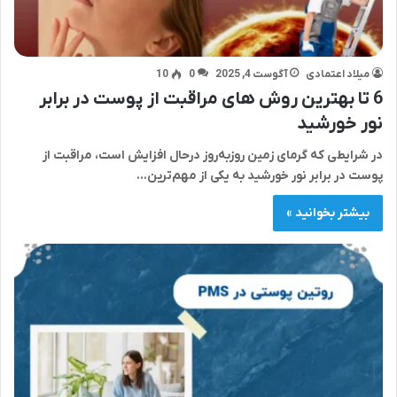
میلاد اعتمادی
آگوست 4, 2025
0
10
6 تا بهترین روش های مراقبت از پوست در برابر
نور خورشید
در شرایطی که گرمای زمین روزبه‌روز درحال افزایش است، مراقبت از
پوست در برابر نور خورشید به یکی از مهم‌ترین…
بیشتر بخوانید »