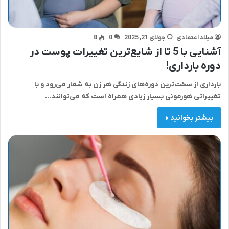
میلاد اعتمادی
جولای 21, 2025
0
8
آشنایی با 5 تا از شایع‌ترین تغییرات پوست در
دوره بارداری!
بارداری از سخت‌ترین دوره‌های زندگی هر زن به شمار می‌رود و با
تغییراتی هورمونی بسیار زیادی همراه است که می‌توانند…
بیشتر بخوانید »