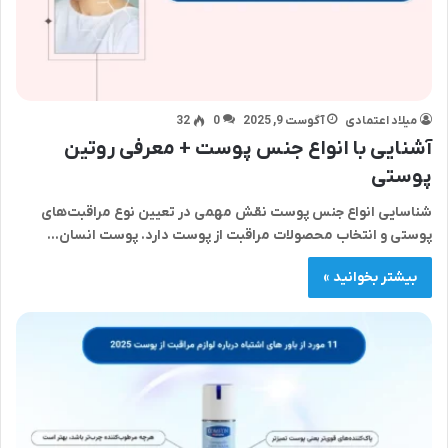
میلاد اعتمادی
آگوست 9, 2025
0
32
آشنایی با انواع جنس پوست + معرفی روتین
پوستی
شناسایی انواع جنس پوست نقش مهمی در تعیین نوع مراقبت‌های
پوستی و انتخاب محصولات مراقبت از پوست دارد. پوست انسان…
بیشتر بخوانید »