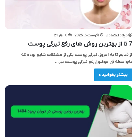
میلاد اعتمادی
آگوست 6, 2025
0
21
7 تا از بهترین روش های رفع تیرگی پوست
از قدیم تا به امروز، تیرگی پوست یکی از مشکلات شایع بوده که
به‌واسطه آن موضوع رفع تیرگی پوست نیز…
بیشتر بخوانید »