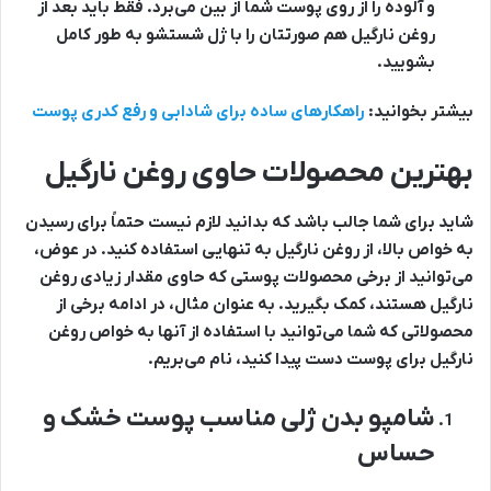
و آلوده را از روی پوست شما از بین می‌برد. فقط باید بعد از
روغن نارگیل هم صورتتان را با ژل شستشو به طور کامل
بشویید.
بیشتر بخوانید:
راهکارهای ساده برای شادابی و رفع کدری پوست
بهترین محصولات حاوی روغن نارگیل
شاید برای شما جالب باشد که بدانید لازم نیست حتماً برای رسیدن
به خواص بالا، از روغن نارگیل به تنهایی استفاده کنید. در عوض،
می‌توانید از برخی محصولات پوستی که حاوی مقدار زیادی روغن
نارگیل هستند، کمک بگیرید. به عنوان مثال، در ادامه برخی از
محصولاتی که شما می‌توانید با استفاده از آنها به خواص روغن
نارگیل برای پوست دست پیدا کنید، نام می‌بریم.
شامپو بدن ژلی مناسب پوست خشک و
حساس