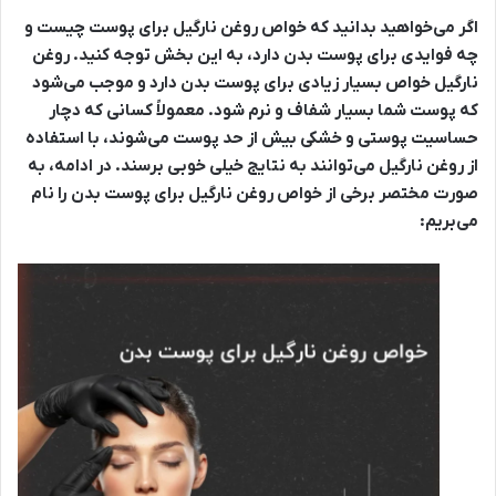
اگر می‌خواهید بدانید که خواص روغن نارگیل برای پوست چیست و
چه فوایدی برای پوست بدن دارد، به این بخش توجه کنید. روغن
نارگیل خواص بسیار زیادی برای پوست بدن دارد و موجب می‌شود
که پوست شما بسیار شفاف و نرم شود. معمولاً کسانی که دچار
حساسیت پوستی و خشکی بیش از حد پوست می‌شوند، با استفاده
از روغن نارگیل می‌توانند به نتایج خیلی خوبی برسند. در ادامه، به
صورت مختصر برخی از خواص روغن نارگیل برای پوست بدن را نام
می‌بریم: