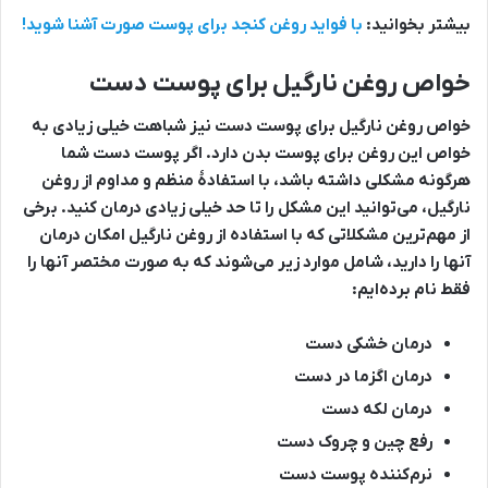
بیشتر بخوانید:
با فواید روغن کنجد برای پوست صورت آشنا شوید!
خواص روغن نارگیل برای پوست دست
خواص روغن نارگیل برای پوست دست نیز شباهت خیلی زیادی به
خواص این روغن برای پوست بدن دارد. اگر پوست دست شما
هرگونه مشکلی داشته باشد، با استفادۀ منظم و مداوم از روغن
نارگیل، می‌توانید این مشکل را تا حد خیلی زیادی درمان کنید. برخی
از مهم‌ترین مشکلاتی که با استفاده از روغن نارگیل امکان درمان
آنها را دارید، شامل موارد زیر می‌شوند که به صورت مختصر آنها را
فقط نام برده‌ایم:
درمان خشکی دست
درمان اگزما در دست
درمان لکه دست
رفع چین و چروک دست
نرم‌کننده پوست دست