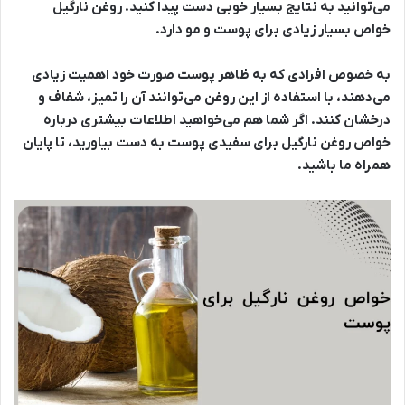
می‌توانید به نتایج بسیار خوبی دست پیدا کنید. روغن نارگیل
خواص بسیار زیادی برای پوست و مو دارد.
به خصوص افرادی که به ظاهر پوست صورت خود اهمیت زیادی
می‌دهند، با استفاده از این روغن می‌توانند آن را تمیز، شفاف و
درخشان کنند. اگر شما هم می‌خواهید اطلاعات بیشتری درباره
خواص روغن نارگیل برای سفیدی پوست به دست بیاورید، تا پایان
همراه ما باشید.