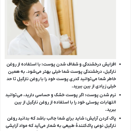
افزایش درخشندگی و شفاف شدن پوست:
با استفاده از روغن
نارگیل، درخشندگی پوست شما خیلی بهتر می‌شود. به همین
خاطر شما می‌توانید کدری پوست خود را با روغن نارگیل تا حد
خیلی زیادی از بین ببرید.
نرم شدن پوست:
اگر پوست خشک و حساسی دارید، می‌توانید
التهابات پوستی خود را با استفاده از روغن نارگیل از بین
ببرید.
پاک کردن آرایش:
شاید برای شما جالب باشد که بدانید روغن
نارگیل نوعی پاک‌کنندۀ طبیعی به شمار می‌آید که مواد آرایشی