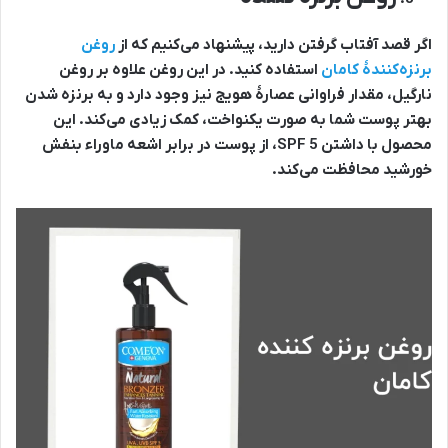
اگر قصد آفتاب گرفتن دارید، پیشنهاد می‌کنیم که از
روغن
برنزه‌کنندۀ کامان
استفاده کنید. در این روغن علاوه بر روغن
نارگیل، مقدار فراوانی عصارۀ هویج نیز وجود دارد و به برنزه شدن
بهتر پوست شما به صورت یکنواخت، کمک زیادی می‌کند. این
محصول با داشتن SPF 5، از پوست در برابر اشعه ماوراء بنفش
خورشید محافظت می‌کند.