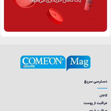
دسترسی سریع
کامان
مراقبت از پوست
مراقبت از مو