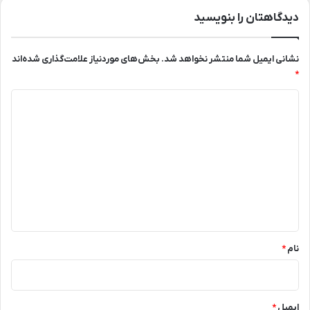
دیدگاهتان را بنویسید
نشانی ایمیل شما منتشر نخواهد شد.
بخش‌های موردنیاز علامت‌گذاری شده‌اند
*
د
ی
د
گ
ا
ه
*
نام
*
ایمیل
*