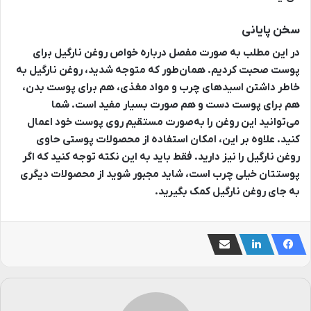
سخن پایانی
در این مطلب به صورت مفصل درباره خواص روغن نارگیل برای
پوست صحبت کردیم. همان‌طور که متوجه شدید، روغن نارگیل به
خاطر داشتن اسیدهای چرب و مواد مغذی، هم برای پوست بدن،
هم برای پوست دست و هم صورت بسیار مفید است. شما
می‌توانید این روغن را به‌صورت مستقیم روی پوست خود اعمال
کنید. علاوه بر این، امکان استفاده از محصولات پوستی حاوی
روغن نارگیل را نیز دارید. فقط باید به این نکته توجه کنید که اگر
پوستتان خیلی چرب است، شاید مجبور شوید از محصولات دیگری
به جای روغن نارگیل کمک بگیرید.