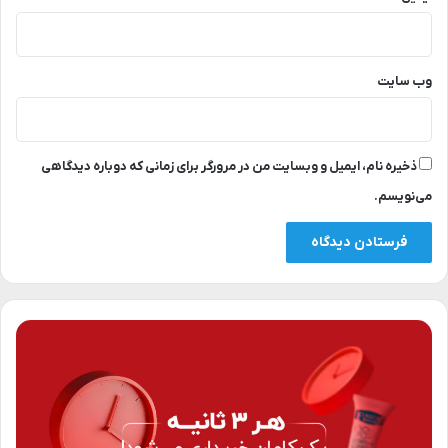
وب‌ سایت
ذخیره نام، ایمیل و وبسایت من در مرورگر برای زمانی که دوباره دیدگاهی
می‌نویسم.