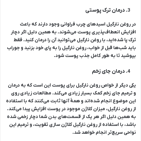
درمان ترک پوستی
در روغن نارگیل اسیدهای چرب فراوانی وجود دارند که باعث
افزایش انعطاف‌پذیری پوست می‌شوند. به همین دلیل اگر دچار
ترک پا شده‌اید، با روغن نارگیل می‌توانید آن را درمان کنید. فقط
باید شب‌ها قبل از خواب، روغن نارگیل را به پای خود بزنید و جوراب
بپوشید تا به طور کامل جذب پوست شود.
درمان جای زخم
یکی دیگر از خواص روغن نارگیل برای پوست این است که به درمان
و ترمیم جای زخم کمک بسیار زیادی می‌کند. مطالعات زیادی روی
این موضوع انجام شده‌اند و همۀ آنها ثابت می‌کنند که با استفاده
از روغن نارگیل، میزان کلاژن موجود در پوست افزایش پیدا می‌کند.
به همین دلیل اگر هر یک از قسمت‌های بدن شما دچار زخمی شده
باشد، با استفاده از روغن نارگیل کلاژن سازی تقویت، و ترمیم این
نواحی سریع‌تر انجام خواهد شد.