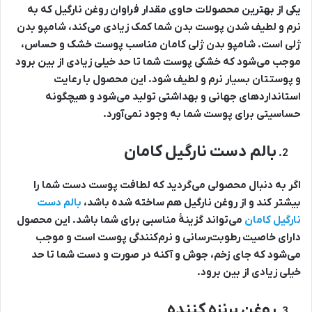
یکی از بهترین محصولات حاوی مقدار فراوان روغن نارگیل که به
نرم و لطیف شدن پوست بدن شما کمک زیادی می‌کند، شامپو بدن
ژلی است. شامپو بدن ژلی کامان مناسب پوست خشک و حساس،
موجب می‌شود که خشکی پوست شما تا حد خیلی زیادی از بین برود
و پوستتان بسیار نرم و لطیف شود. این محصول با رعایت
استانداردهای جهانی و بهداشتی تولید می‌شود و هیچگونه
حساسیتی برای پوست شما به وجود نمی‌آورد.
بالم دست نارگیل کامان
اگر به دنبال محصولی می‌گردید که لطافت پوست دست شما را
بیشتر کند و از روغن نارگیل هم ساخته شده باشد،
بالم دست
نارگیل کامان
می‌تواند گزینۀ مناسبی برای شما باشد. این محصول
دارای خاصیت رطوبت‌رسانی و نرم‌کنندگی پوست است و موجب
می‌شود که جای زخم، جوش و آکنه در صورت و دست شما تا حد
خیلی زیادی از بین برود.
روغن برنزه کننده