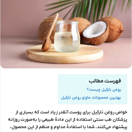
فهرست مطالب
روغن نارگیل چیست؟
بهترین محصولات حاوی روغن نارگیل
خواص روغن نارگیل برای پوست آنقدر زیاد است که بسیاری از
پزشکان طب سنتی استفاده از این مادۀ طبیعی را به‌صورت روزانه
پیشنهاد می‌کنند. شما با استفادۀ مداوم و منظم از این محصول،