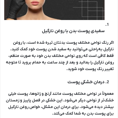
سفیدی پوست بدن با روغن نارگیل
اگر رنگ نواحی مختلف پوست بدنتان تیره شده است، با روغن
نارگیل به‌راحتی می‌توانید به سفید شدن پوست خود کمک کنید.
فقط کافی است که روی نواحی مختلف بدن خود به صورت منظم،
روغن نارگیل را بمالید و بعد از چند ساعت به حمام بروید تا متوجه
تغییر رنگ پوست خود شوید.
درمان خشکی پوست
معمولاً در نواحی مختلف پوست مانند آرنج و زانوها، پوست خیلی
خشک‌تر از نواحی دیگر می‌شود. این خشکی در فصل پاییز و زمستان
بیشتر دیده می‌شود. برای درمان این مشکل، خواص روغن نارگیل
برای پوست بدن به شما کمک می‌کند.