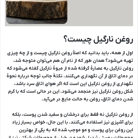
روغن نارگیل چیست؟
اول از همه، باید بدانید که اصلاً روغن نارگیل چیست و از چه چیزی
تهیه می‌شود؟ همان طور که از نام آن هم می‌توان متوجه شد،
روغن نارگیل به عصارۀ گرفته شده از میوۀ نارگیل گفته می‌شود که
در دمای اتاق از آن نگهداری می‌کنند. نکتۀ جالب توجه درباره نحوۀ
نگهداری از روغن نارگیل این است که اگر هوای اتاق سرد باشد،
شکل روغن نارگیل نیز منجمد می‌شود. این در حالی است که با گرم
شدن دمای اتاق، روغن به حالت مایع در می‌آید.
از روغن نارگیل نه فقط برای درخشان و سفید شدن پوست، بلکه
برای آشپزی نیز استفاده می‌کنند. با این حال، خواص بسیار زیاد
این روغن برای پوست و مو موجب شده که به یکی از بهترین
محصولات پوستی تبدیل شود و در خیلی از محصولات شرکتی نیز از