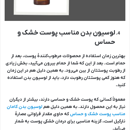
لوسیون بدن مناسب پوست خشک و
حساس
بهترین زمان استفاده از محصولات مرطوب‌کنندۀ پوست، بعد از
حمام است. بعد از این که شما از حمام بیرون می‌آیید، بخش زیادی
از رطوبت پوستتان از بین می‌رود. به همین دلیل هم در این زمان
که هنوز کمی پوستتان رطوبت دارد، باید از لوسیون بدن استفاده
کنید.
معمولاً کسانی که پوست خشک و حساسی دارند، بیشتر از دیگران
نیاز به این محصول دارند. به همین دلیل هم
لوسیون بدن کامان
مناسب پوست خشک و حساس
که حاوی مقدار فراوانی عصارۀ
نارگیل است، گزینه مناسبی برای درمان خشکی پوست به شمار
می‌آید.