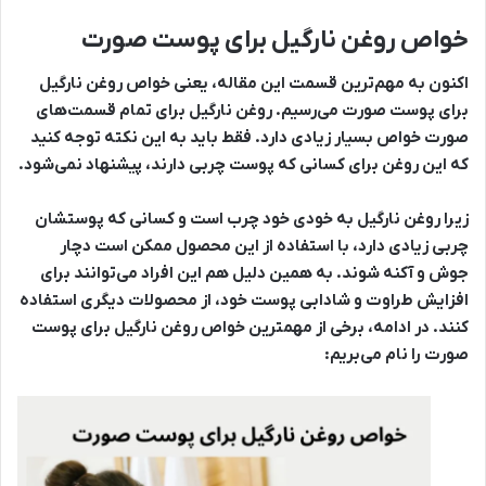
خواص روغن نارگیل برای پوست صورت
اکنون به مهم‌ترین قسمت این مقاله، یعنی خواص روغن نارگیل
برای پوست صورت می‌رسیم. روغن نارگیل برای تمام قسمت‌های
صورت خواص بسیار زیادی دارد. فقط باید به این نکته توجه کنید
که این روغن برای کسانی که پوست چربی دارند، پیشنهاد نمی‌شود.
زیرا روغن نارگیل به خودی خود چرب است و کسانی که پوستشان
چربی زیادی دارد، با استفاده از این محصول ممکن است دچار
جوش و آکنه شوند. به همین دلیل هم این افراد می‌توانند برای
افزایش طراوت و شادابی پوست خود، از محصولات دیگری استفاده
کنند. در ادامه، برخی از مهمترین خواص روغن نارگیل برای پوست
صورت را نام می‌بریم: