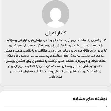
گلناز قمیان
گلناز قمیان یک متخصص و نویسنده باتجربه در حوزه زیبایی، آرایشی و مراقبت
از پوست است. او با سال‌ها تحقیق و تجربه، به تولید محتوای آموزشی و
کاربردی برای علاقه‌مندان به زیبایی می‌پردازد. مقالات او با نگاهی علمی و عملی
به معرفی جدیدترین روش‌های مراقبت از پوست، بررسی محصولات و ارائه
نکات حرفه‌ای می‌پردازد. هدف اصلی او کمک به مخاطبان برای داشتن پوستی
سالم و درخشان است.وی مدتی است که در کامان به فعالیت میپردازد و در
زمینه آرایشی، بهداشتی و مراقبت از پوست به تولید محتوای تخصصی
می‌پردازد.
نوشته های مشابه