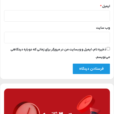
ایمیل
*
وب‌ سایت
ذخیره نام، ایمیل و وبسایت من در مرورگر برای زمانی که دوباره دیدگاهی
می‌نویسم.