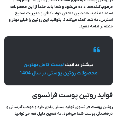
در روتین پوست فرانسوی اهمیت بسیار زیادی به آبرسان‌ها و
مرطوب‌کننده‌ها داده می‌شود و شما باید حتماً از این محصولات
استفاده کنید. همچنین داشتن خواب کافی و مدیریت صحیح
استرس، به شما کمک می‌کند تا بتوانید این روتین را خیلی بهتر و
منظم‌تر ادامه دهید.
بیشتر بدانید:
لیست کامل بهترین
محصولات روتین پوستی در سال 1404
فواید روتین پوست فرانسوی
روتین پوست فرانسوی فواید بسیار زیادی دارد و موجب آبرسانی و
درخشندگی پوست شما می‌شود. به همین دلیل هم می‌توانید