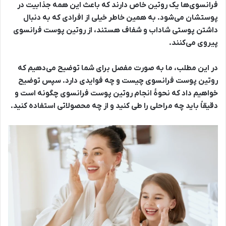
فرانسوی‌ها یک روتین خاص دارند که باعث این همه جذابیت در
پوستشان می‌شود. به همین خاطر خیلی از افرادی که به دنبال
داشتن پوستی شاداب و شفاف هستند، از روتین پوست فرانسوی
پیروی می‌کنند.
در این مطلب، ما به صورت مفصل برای شما توضیح می‌دهیم که
روتین پوست فرانسوی چیست و چه فوایدی دارد. سپس توضیح
خواهیم داد که نحوۀ انجام روتین پوست فرانسوی چگونه است و
دقیقاً باید چه مراحلی را طی کنید و از چه محصولاتی استفاده کنید.