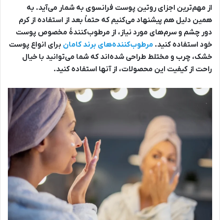
از مهم‌ترین اجزای روتین پوست فرانسوی به شمار می‌آید. به
همین دلیل هم پیشنهاد می‌کنیم که حتماً بعد از استفاده از کرم
دور چشم و سرم‌های مورد نیاز، از مرطوب‌کنندۀ مخصوص پوست
خود استفاده کنید.
مرطوب‌کننده‌های برند کامان
برای انواع پوست
خشک، چرب و مختلط طراحی شده‌اند که شما می‌توانید با خیال
راحت از کیفیت این محصولات، از آنها استفاده کنید.