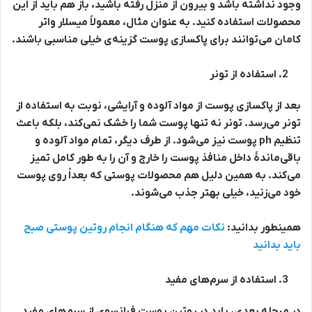
وجود نداشته باشد و بیرون از منزل رفته باشید، باز هم باید از این
محصولات استفاده کنید. به عنوان مثال، معمولاً میسلار واتر
کامان می‌توانند برای پاکسازی پوست گزینه‌ی خیلی مناسبی باشند.
استفاده از تونر
بعد از پاکسازی پوست از مواد آلوده و آرایشی، نوبت به استفاده از
تونر می‌رسد. تونر نه تنها پوست شما را خشک نمی‌کند، بلکه باعث
تنظیم ph پوست نیز می‌شود. از طرف دیگر، تمام مواد آلوده و
باقی‌ماندۀ داخل منافذ پوست را خارج و آن را به طور کامل تمیز
می‌کند. به همین دلیل هم محصولات پوستی که بعداً روی پوست
خود می‌زنید، خیلی بهتر جذب می‌شوند.
همینطور بدانید:
نکات مهم که هنگام انجام روتین پوستی صبح
باید بدانید
استفاده از سرم‌های مفید
در مرحله بعدی، باید در روتین پوست فرانسوی از سرم‌های مفید