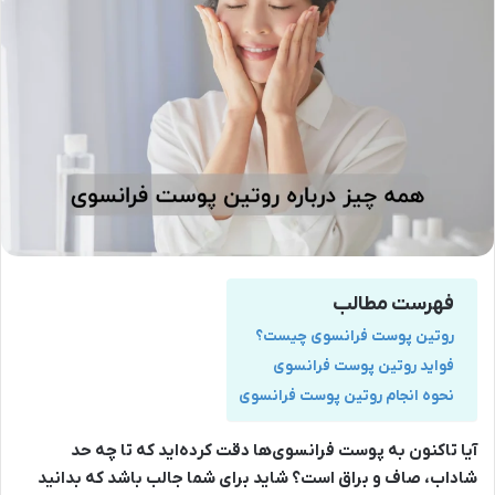
فهرست مطالب
روتین پوست فرانسوی چیست؟
فواید روتین پوست فرانسوی
نحوه انجام روتین پوست فرانسوی
آیا تاکنون به پوست فرانسوی‌ها دقت کرده‌اید که تا چه حد
شاداب، صاف و براق است؟ شاید برای شما جالب باشد که بدانید