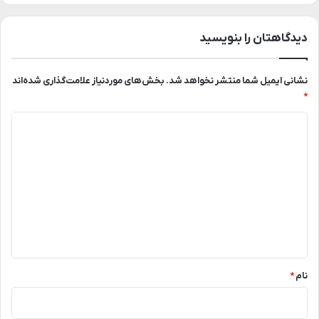
دیدگاهتان را بنویسید
نشانی ایمیل شما منتشر نخواهد شد.
بخش‌های موردنیاز علامت‌گذاری شده‌اند
*
د
ی
د
گ
ا
ه
*
نام
*