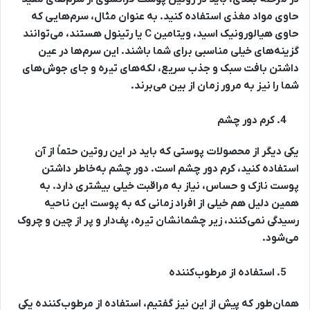
حاوی مواد مغذی استفاده کنید. به عنوان مثال، سرم‌هایی که
حاوی هیالورونیک اسید، ویتامین C یا رتینول هستند، می‌توانند
گزینه‌های خیلی مناسبی برای شما باشند. این سرم‌ها در عین
داشتن بافت سبک و جذب سریع، لکه‌های تیره و جای جوش‌های
شما را نیز به مرور زمان از بین می‌برند.
کرم دور چشم
یکی دیگر از محصولات پوستی که باید در این روتین حتماً از آن
استفاده کنید، کرم دور چشم است. دور چشم به‌خاطر داشتن
پوست نازک و حساس، نیاز به مراقبت خیلی بیشتری دارد. به
همین دلیل هم خیلی از افراد زمانی که به پوست این ناحیه
رسیدگی نمی‌کنند، زیر چشمانشان تیره، پف‌دار و پر از چین و چروک
می‌شود.
استفاده از مرطوب‌کننده
همان‌طور که پیش از این نیز گفتیم، استفاده از مرطوب‌کننده یکی