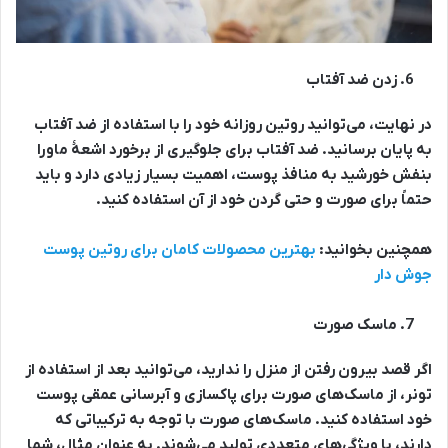
زدن ضد آفتاب
در نهایت، می‌توانید روتین روزانه خود را با استفاده از ضد آفتاب
به پایان برسانید. ضد آفتاب برای جلوگیری از برخورد اشعۀ ماورا
بنفش خورشید به منافذ پوست، اهمیت بسیار زیادی دارد و باید
حتماً برای صورت و حتی گردن خود از آن استفاده کنید.
همچنین بخوانید:
بهترین محصولات کامان برای روتین پوست
جوش دار
ماسک صورت
اگر قصد بیرون رفتن از منزل را ندارید، می‌توانید بعد از استفاده از
تونر، از ماسک‌های صورت برای پاکسازی و آبرسانی عمقی پوست
خود استفاده کنید. ماسک‌های صورت با توجه به ترکیباتی که
دارند، با ویژگی‌های متعددی تولید می‌شوند. به عنوان مثال، شما