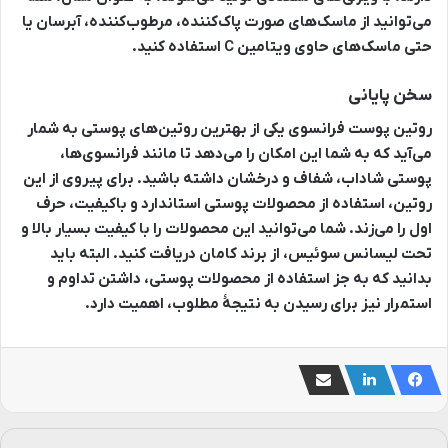
می‌توانید از ماسک‌های صورت پاک‌کننده، مرطوب‌کننده، آبرسان یا
حتی ماسک‌های حاوی ویتامین C استفاده کنید.
سخن پایانی
روتین پوست فرانسوی یکی از بهترین روتین‌های پوستی به شمار
می‌آید که به شما این امکان را می‌دهد تا مانند فرانسوی‌ها،
پوستی شاداب، شفاف و درخشان داشته باشید. برای پیروی از این
روتین، استفاده از محصولات پوستی استاندارد و باکیفیت، حرف
اول را می‌زند. شما می‌توانید این محصولات را با کیفیت بسیار بالا و
تحت لیسانس سوئیس، از برند کامان دریافت کنید. البته باید
بدانید که به جز استفاده از محصولات پوستی، داشتن تداوم و
استمرار نیز برای رسیدن به نتیجۀ مطلوب، اهمیت دارد.