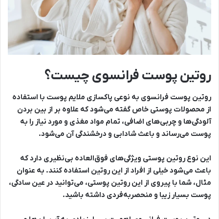
روتین پوست فرانسوی چیست؟
روتین پوست فرانسوی به نوعی پاکسازی ملایم پوست با استفاده
از محصولات پوستی خاص گفته می‌شود که علاوه بر از بین بردن
آلودگی‌ها و چربی‌های اضافی، تمام مواد مغذی و مورد نیاز را به
پوست می‌رساند و باعث شادابی و درخشندگی آن می‌شود.
این نوع روتین پوستی ویژگی‌های فوق‌العاده بی‌نظیری دارد که
باعث می‌شود خیلی از افراد از این روتین استفاده کنند. به عنوان
مثال، شما با پیروی از این روتین پوستی، می‌توانید در عین سادگی،
پوست بسیار زیبا و منحصربه‌فردی داشته باشید.