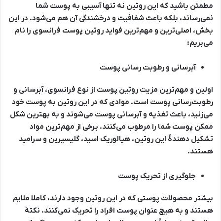
مطمئن باشید که این روتین نه تنها آسیبی به پوست شما
نمی‌رساند، بلکه باعث شفافیت و درخشندگی آن هم می‌شود. در این
بخش، اصلی‌ترین و مهم‌ترین فواید روتین پوست فرانسوی را نام
می‌بریم:
آبرسانی و رطوبت رسانی پوست
اولین و مهم‌ترین مزیت روتین پوست از نوع فرانسوی، آبرسانی و
رطوبت‌رسانی پوست است. موادی که در این روتین به پوست خود
می‌زنید، باعث تغذیه و آبرسانی پوست می‌شوند و به بهترین شکل
ممکن پوست شما را مرطوب می‌کنند. برخی از مهم‌ترین مواد
تشکیل دهندۀ این روتین، هیالوریک اسید، گلیسیرین و سرامید
هستند.
جلوگیری از تحریک پوست
بیشتر محصولات پوستی که در این روتین وجود دارند، کاملا ملایم
هستند و به هیچ عنوان پوست افراد را تحریک نمی‌کنند. نکتۀ