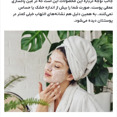
جالب توجه دربارۀ این محصولات این است که در عین پاکسازی
عمقی پوست، صورت شما را بیش از اندازه خشک یا حساس
نمی‌کنند. به همین دلیل هم نشانه‌های التهاب خیلی کمتر در
پوستتان دیده می‌شود.