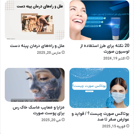
20 نکته برای طرز استفاده از
علل و راه‌های درمان پینه دست
لوسیون صورت
مارس 20, 2025
اکتبر 19, 2024
مزایا و معایب ماسک خاک رس
برای پوست صورت
بوتاکس صورت چیست؟ / فواید و
عوارض صفر تا صد
می 20, 2025
فوریه 15, 2025