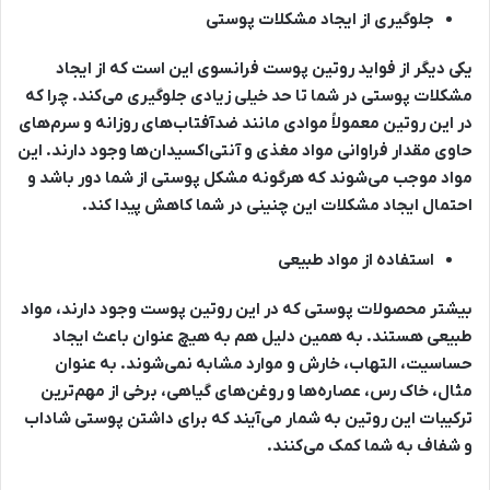
جلوگیری از ایجاد مشکلات پوستی
یکی دیگر از فواید روتین پوست فرانسوی این است که از ایجاد
مشکلات پوستی در شما تا حد خیلی زیادی جلوگیری می‌کند. چرا که
در این روتین معمولاً موادی مانند ضدآفتاب‌های روزانه و سرم‌های
حاوی مقدار فراوانی مواد مغذی و آنتی‌اکسیدان‌ها وجود دارند. این
مواد موجب می‌شوند که هرگونه مشکل پوستی از شما دور باشد و
احتمال ایجاد مشکلات این چنینی در شما کاهش پیدا کند.
استفاده از مواد طبیعی
بیشتر محصولات پوستی که در این روتین پوست وجود دارند، مواد
طبیعی هستند. به همین دلیل هم به هیچ عنوان باعث ایجاد
حساسیت، التهاب، خارش و موارد مشابه نمی‌شوند. به عنوان
مثال، خاک رس، عصاره‌ها و روغن‌های گیاهی، برخی از مهم‌ترین
ترکیبات این روتین به شمار می‌آیند که برای داشتن پوستی شاداب
و شفاف به شما کمک می‌کنند.