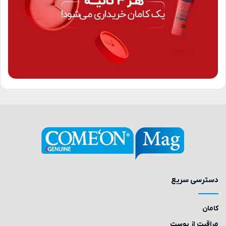
دسترسی سریع
کامان
مراقبت از پوست