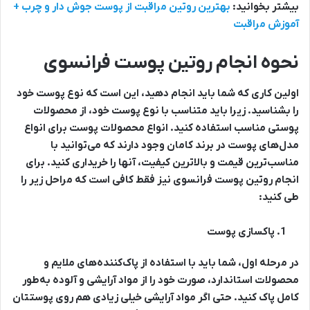
بیشتر بخوانید:
بهترین روتین مراقبت از پوست جوش دار و چرب +
آموزش مراقبت
نحوه انجام روتین پوست فرانسوی
اولین کاری که شما باید انجام دهید، این است که نوع پوست خود
را بشناسید. زیرا باید متناسب با نوع پوست خود، از محصولات
پوستی مناسب استفاده کنید. انواع محصولات پوست برای انواع
مدل‌های پوست در برند کامان وجود دارند که می‌توانید با
مناسب‌ترین قیمت و بالاترین کیفیت، آنها را خریداری کنید. برای
انجام روتین پوست فرانسوی نیز فقط کافی است که مراحل زیر را
طی کنید:
پاکسازی پوست
در مرحله اول، شما باید با استفاده از پاک‌کننده‌های ملایم و
محصولات استاندارد، صورت خود را از مواد آرایشی و آلوده به‌طور
کامل پاک کنید. حتی اگر مواد آرایشی خیلی زیادی هم روی پوستتان