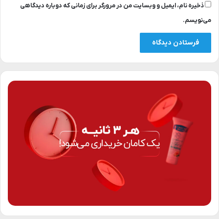
ذخیره نام، ایمیل و وبسایت من در مرورگر برای زمانی که دوباره دیدگاهی
می‌نویسم.