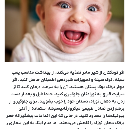
اگر کودکتان از شیر مادر تغذیه می‌کند، از بهداشت مناسب پمپ
سینه، نوک سینه و تجهیزات شیردهی اطمینان حاصل کنید. اگر
دچار برفک نوک پستان هستید، آن را به سرعت درمان کنید تا از
سرایت قارچ به نوزادتان جلوگیری کنید. حتما قبل و بعد از دست
زدن به دهان نوزاد، دستان خود را خوب بشویید. برای جلوگیری از
برهم زدن تعادل طبیعی میکروارگانیسم‌ها، استفاده از آنتی
بیوتیک‌ها را محدود کنید. در حالی که این اقدامات پیشگیرانه خطر
برفک دهان نوزاد را کاهش می‌دهند، اما عدم ابتلا به این بیماری را