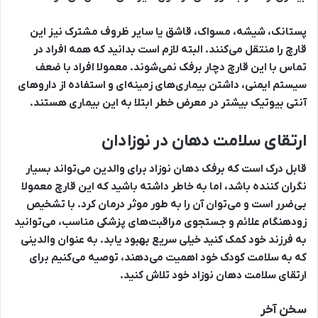
پستانک، شیشه، مسواک، قاشق یا سایر ظروف مشترک نیز این
قارچ را منتقل می‌کنند. البته لازم است بدانید که همه افراد در
تماس با این قارچ دچار برفک نمی‌شوند. معمولا افراد با ضعف
سیستم ایمنی، داشتن بیماری‌های زمینه‌ای و استفاده از دارو‌های
آنتی‌ بیوتیک بیشتر در معرض خطر ابتلا به این بیماری هستند.
ارتقای سلامت دهان در نوزادان
قابل درک است که برفک دهان نوزاد برای والدین می‌تواند بسیار
نگران کننده باشد، اما به خاطر داشته باشید که این قارچ معمولا
بی‌ضرر است و می‌توان آن را به طور موثر درمان کرد. با تشخیص
زودهنگام علائم و جستجوی مراقبت‌های پزشکی مناسب، می‌توانید
به فرزند خود کمک کنید خیلی سریع بهبود یابد. به عنوان والدینی
که به سلامت کودک خود اهمیت می‌دهند، توصیه می‌کنیم برای
ارتقای سلامت دهان نوزاد خود تلاش کنید.
سخن آخر