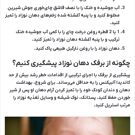
آب جوشیده و خنک را با نصف قاشق چای‌خوری جوش شیرین
مخلوط کنید و با پنبه آغشته شده زخم‌های دهان نوزاد را تمیز
کنید.
1 یا 2 قطره روغن درخت چای را با کمی آب جوشیده خنک
ترکیب و با پنبه آغشته دهان نوزاد را تمیز کنید.
دهان نوزاد را با روغن نارگیل طبیعی پاک کنید.
چگونه از برفک دهان نوزاد پیشگیری کنیم؟
پیشگیری از برفک با اجرای ترکیبی از اقدامات خطر رشد بیش از حد
کاندیدا آلبیکنس را به حداقل می‌رساند. برای شروع، بهداشت
دهان و دندان کودک خود را با تمیز کردن آرام دهان او پس از شیر
خوردن حفظ کنید. پستانک، نوک شیشه و وسایل تغذیه نوزاد را
مرتب استریل کنید.