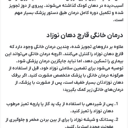
آسیب‌دیده در دهان کودک گذاشته می‌‎شوند. پیروی از دوز تجویز
شده و تکمیل دوره کامل درمان طبق دستور پزشک بسیار مهم
است.
درمان خانگی قارچ دهان نوزاد
علاوه بر داروهای تجویز شده، چندین درمان خانگی وجود دارد که
قارچ دهان نوزاد را کنترل می‌کنند. اگرچه درمان خانگی می‌تواند این
بیماری را تسکین دهد، اما نباید جایگزین درمان پزشکی شود.
توصیه می‌شود برای تضمین سلامتی نوزاد خود، قبل از استفاده از
هرگونه درمان خانگی با پزشک متخصص مشورت کنید. اگر برفک
دهان نوزادتان بسیار خفیف است، پس از مشورت با پزشک، از
درمان‌های خانگی زیر کمک بگیرید:
پس از شیردهی با استفاده از یک پد گاز یا پارچه تمیز مرطوب
دهان نوزاد را تمیز کنید.
پستانک و شیشه نوزاد را برای از بین بردن مخمر و جلوگیری از
عفونت مجدد استریل کنید.