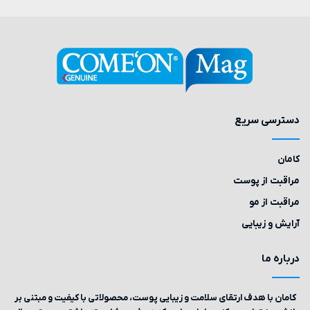
دسترسی سریع
کامان
مراقبت از پوست
مراقبت از مو
آرایش و زیبایی
درباره‌ ما
کامان با هدف ارتقای سلامت و زیبایی پوست، محصولاتی با کیفیت و مبتنی بر