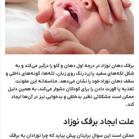
برفک دهان نوزاد در درجه اول دهان و گلو را درگیر می‌کند و به
شکل لکه‌های سفید یا زرد رنگ روی زبان، لثه‌ها، گونه‌های داخلی و
سقف دهان نوزاد خود را نشان می‌دهد. متاسفانه این عفونت
تغذیه یا قورت دادن را برای کودکان دشوار می‌کند، به همین دلیل
ممکن است مشکلاتی نظیر بدخلقی و بدخوابی نیز در آن‌ها ایجاد
کند.
علت ایجاد برفک نوزاد
ممکن است این سوال برایتان پیش بیاید که چرا نوزادان به برفک