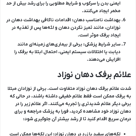
ایمنی بدن را سرکوب و شرایط مطلوبی را برای رشد بیش از حد
مخمر ایجاد می‌کنند.
بهداشت نامناسب دهان:
اقدامات ناکافی بهداشت دهان در
نوزادان، مانند تمیز نکردن دهان و لثه‌ها پس از تغذیه در
ایجاد برفک موثر است.
سایر شرایط پزشکی:
برخی از بیماری‌های زمینه‌ای مانند
دیابت یا اختلالات سیستم ایمنی، احتمال ابتلا به برفک را
افزایش می‌دهند.
علائم برفک دهان نوزاد
شدت علائم برفک دهان نوزاد متفاوت است. برخی از نوزادان مبتلا
به برفک ممکن است فقط علائم خفیفی داشته باشند، در حالی که
برخی دیگر علائم شدیدتری را تجربه می‌کنند. اگر علائم زیر را در
دهان نوزاد خود مشاهده کردید، فورا به پزشک مراجعه و برای
درمان سریع اقدام کنید تا از رشد بیشتر آن جلوگیری شود:
لکه‌های سفید یا زرد در دهان نوزاد:
این لکه‌ها ممکن است