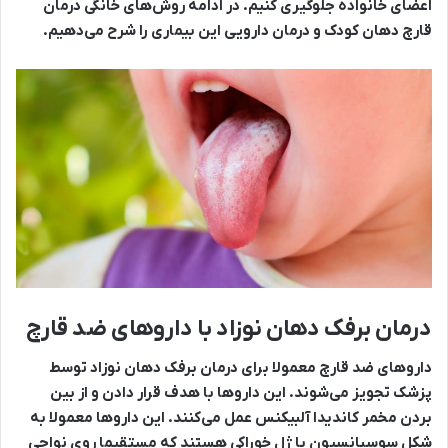
اعضای خانواده جلوگیری کنیم. در ادامه روش‌های خانگی درمان
قارچ دهان کودک و درمان دارویی این بیماری را شرح می‌دهیم.
درمان برفک دهان نوزاد با داروهای ضد قارچ
داروهای ضد قارچ معمولا برای درمان برفک دهان نوزاد توسط
پزشک تجویز می‌شوند. این داروها با هدف قرار دادن و از بین
بردن مخمر کاندیدا آلبیکنس عمل می‌کنند. این داروها معمولا به
شکل سوسپانسیون یا ژل خوراکی هستند که مستقیما روی نواحی