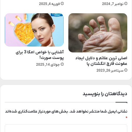
نوامبر 7, 2024
فوریه 4, 2025
آشنایی با خواص امگا 3 برای
پوست صورت!
اصلی ترین علائم و دلایل ایجاد
عفونت قارچ انگشتان پا
جولای 14, 2025
سپتامبر 26, 2023
دیدگاهتان را بنویسید
نشانی ایمیل شما منتشر نخواهد شد.
بخش‌های موردنیاز علامت‌گذاری شده‌اند
*
د