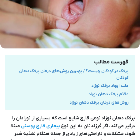
فهرست مطالب
برفک در کودکان چیست؟ / بهترین روش‌های درمان برفک دهان
کودکان
علت ایجاد برفک نوزاد
علائم برفک دهان نوزاد
روش‌های درمان برفک دهان نوزاد
برفک دهان نوزاد نوعی قارچ شایع است که بسیاری از نوزادان را
درگیر می‌کند. اگر فرزندتان به این نوع
بیماری قارچ پوستی
مبتلا
شود، مشکلات و ناراحتی‌های زیادی از جمله هنگام تغذیه شیر