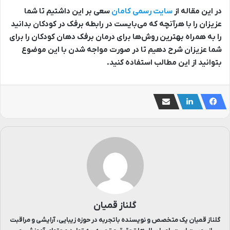
در این مقاله از
سایت رسمی کامان
سعی بر این داشتیم تا شما
عزیزان را با هرآنچه که می‌بایست در رابطه برفک در کودکان بدانید
را به همراه بهترین روش‌ها برای درمان برفک دهان کودکان را برای
شما عزیزان شرح دهیم تا در صورت مواجه شدن با این موضوع
بتوانید از این مطالب استفاده کنید.
گلناز قمیان
گلناز قمیان یک متخصص و نویسنده باتجربه در حوزه زیبایی، آرایشی و مراقبت