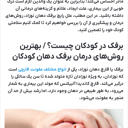
مادر احساس می‌کند؛ بنابراین به عنوان یک والدین لازم است درک
خوبی از این بیماری، علت ایجاد، علائم و گزینه‌های درمانی آن
داشته باشید. در این مطلب، علل رایج برفک دهان نوزاد، روش‌های
درمان و پیشگیری از آن را بررسی خواهیم کرد تا کمک کنیم سلامتی
کودک خود را تضمین کنید.
برفک در کودکان چیست؟ / بهترین
روش‌های درمان برفک دهان کودکان
برفک یا قارچ دهان نوزاد، یکی از
انواع مختلف عفونت قارچی
است
که نوزادان، به ویژه نوزادان تازه متولد شده تا سن یک سالگی را
درگیر می‌کند. قارچ کاندیدا آلبیکنس که مولد این بیماری به شمار
می‌رود، به طور طبیعی در دهان وجود دارد، اما رشد بیش از حد آن
منجر به عفونت می‌شود.