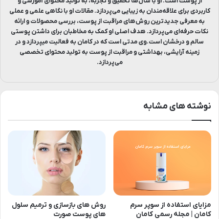
از پوست است. او با سال‌ها تحقیق و تجربه، به تولید محتوای آموزشی و
کاربردی برای علاقه‌مندان به زیبایی می‌پردازد. مقالات او با نگاهی علمی و عملی
به معرفی جدیدترین روش‌های مراقبت از پوست، بررسی محصولات و ارائه
نکات حرفه‌ای می‌پردازد. هدف اصلی او کمک به مخاطبان برای داشتن پوستی
سالم و درخشان است.وی مدتی است که در کامان به فعالیت میپردازد و در
زمینه آرایشی، بهداشتی و مراقبت از پوست به تولید محتوای تخصصی
می‌پردازد.
نوشته های مشابه
مزایای استفاده از سوپر سرم
روش های بازسازی و ترمیم سلول
کامان | مجله رسمی کامان
های پوست صورت